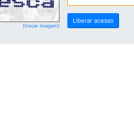
[trocar imagem]