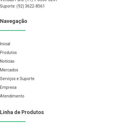
Suporte: (92) 3622-8561
Navegação
Inicial
Produtos
Notícias
Mercados
Serviços e Suporte
Empresa
Atendimento
Linha de Produtos